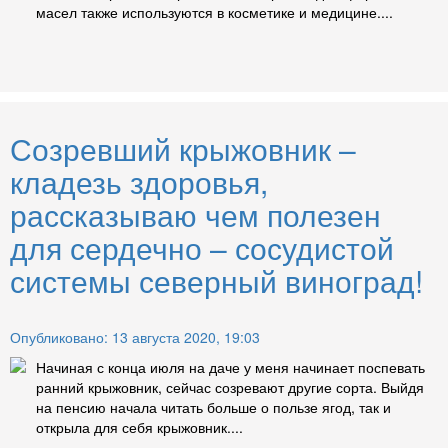
масел также используются в косметике и медицине....
Созревший крыжовник –
кладезь здоровья,
рассказываю чем полезен
для сердечно – сосудистой
системы северный виноград!
Опубликовано: 13 августа 2020, 19:03
Начиная с конца июля на даче у меня начинает поспевать
ранний крыжовник, сейчас созревают другие сорта. Выйдя
на пенсию начала читать больше о пользе ягод, так и
открыла для себя крыжовник....