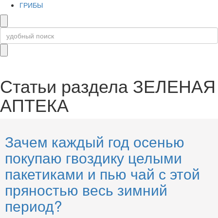
ГРИБЫ
Статьи раздела
ЗЕЛЕНАЯ
АПТЕКА
Зачем каждый год осенью
покупаю гвоздику целыми
пакетиками и пью чай с этой
пряностью весь зимний
период?