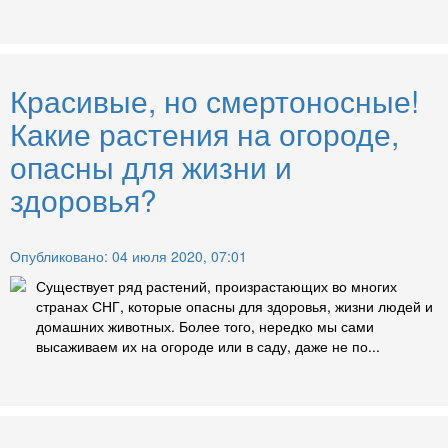
Красивые, но смертоносные!
Какие растения на огороде,
опасны для жизни и
здоровья?
Опубликовано: 04 июля 2020, 07:01
Существует ряд растений, произрастающих во многих
странах СНГ, которые опасны для здоровья, жизни людей и
домашних животных. Более того, нередко мы сами
высаживаем их на огороде или в саду, даже не по...