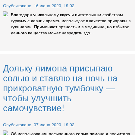
Опубликовано: 16 июня 2020, 19:02
Благодаря уникальному вкусу и питательным свойствам
куркуму с давних времен используют в качестве приправы в
кулинарии. Применяют пряность и в медицине, но избыток
данного вещества может навредить здо...
Дольку лимона присыпаю
солью и ставлю на ночь на
прикроватную тумбочку —
чтобы улучшить
самочувствие!
Опубликовано: 07 июня 2020, 19:02
Об использовании посыпанного солью лимона я прочитала