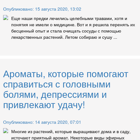
Опубликовано: 15 августа 2020, 13:02
Еще наши предки лечились целебными травами, хотя и
понятия не имели о медицине. Вот и я решила перенять их
бесценный опыт и стала очищать сосуды с помощью
лекарственных растений. Летом собираю и сушу ...
Ароматы, которые помогают
справиться с головными
болями, депрессиями и
привлекают удачу!
Опубликовано: 14 августа 2020, 07:01
Многие из растений, которые выращивают дома и в саду,
источают приятный аромат. Некоторые виды эфирных