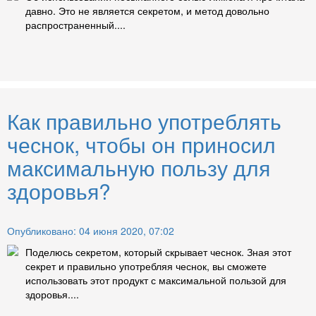
давно. Это не является секретом, и метод довольно
распространенный....
Как правильно употреблять
чеснок, чтобы он приносил
максимальную пользу для
здоровья?
Опубликовано: 04 июня 2020, 07:02
Поделюсь секретом, который скрывает чеснок. Зная этот
секрет и правильно употребляя чеснок, вы сможете
использовать этот продукт с максимальной пользой для
здоровья....