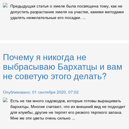
Предыдущая статья о хмеле была посвящена тому, как не
допустить разрастание хмеля на участке, какими методами
удалять нежелательные его посадки. ...
Почему я никогда не
выбрасываю Бархатцы и вам
не советую этого делать?
Опубликовано: 01 сентября 2020, 07:02
Есть не так много садоводов, которые готовы выращивать
бархатцы. Многие считают, что их внешний вид не подходит
для клумбы, другие не терпят его резкого терпкого запаха.
Мне же эти цветы очень сильно ...