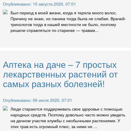
Опубликовано: 10 августа 2020, 07:01
Был период в моей жизни, когда я теряла много волос.
Причину не знаю, но паника тогда была не слабая. Врачей-
трихологов тогда в нашей местности не было, поэтому
решили справляться по старинке — травам...
Аптека на даче – 7 простых
лекарственных растений от
самых разных болезней!
Опубликовано: 06 июля 2020, 07:01
Люди стараются поддерживать свое здоровье с помощью
народных средств. Поэтому довольно часто можно увидеть
на дачном участке клумбы с необычными растениями. У
этих трав есть огромный плюс, за ними не ...