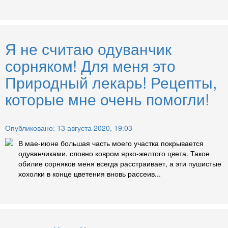
Я не считаю одуванчик
сорняком! Для меня это
Природный лекарь! Рецепты,
которые мне очень помогли!
Опубликовано: 13 августа 2020, 19:03
В мае-июне большая часть моего участка покрывается
одуванчиками, словно ковром ярко-желтого цвета. Такое
обилие сорняков меня всегда расстраивает, а эти пушистые
хохолки в конце цветения вновь рассеив...