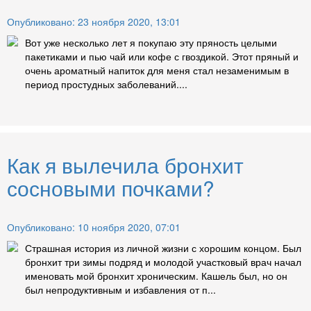
Опубликовано: 23 ноября 2020, 13:01
Вот уже несколько лет я покупаю эту пряность целыми
пакетиками и пью чай или кофе с гвоздикой. Этот пряный и
очень ароматный напиток для меня стал незаменимым в
период простудных заболеваний....
Как я вылечила бронхит
сосновыми почками?
Опубликовано: 10 ноября 2020, 07:01
Страшная история из личной жизни с хорошим концом. Был
бронхит три зимы подряд и молодой участковый врач начал
именовать мой бронхит хроническим. Кашель был, но он
был непродуктивным и избавления от п...