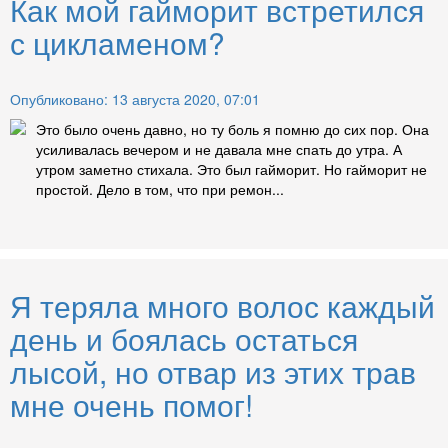
Как мой гайморит встретился
с цикламеном?
Опубликовано: 13 августа 2020, 07:01
Это было очень давно, но ту боль я помню до сих пор. Она
усиливалась вечером и не давала мне спать до утра. А
утром заметно стихала. Это был гайморит. Но гайморит не
простой. Дело в том, что при ремон...
Я теряла много волос каждый
день и боялась остаться
лысой, но отвар из этих трав
мне очень помог!