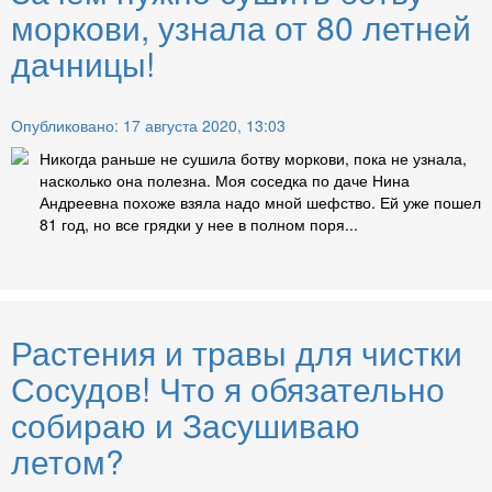
моркови, узнала от 80 летней
дачницы!
Опубликовано: 17 августа 2020, 13:03
Никогда раньше не сушила ботву моркови, пока не узнала,
насколько она полезна. Моя соседка по даче Нина
Андреевна похоже взяла надо мной шефство. Ей уже пошел
81 год, но все грядки у нее в полном поря...
Растения и травы для чистки
Сосудов! Что я обязательно
собираю и Засушиваю
летом?