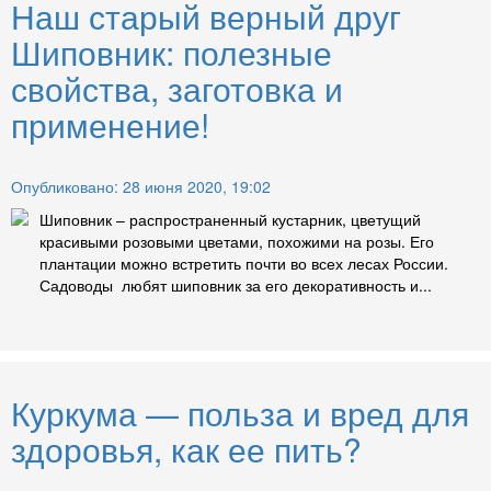
Наш старый верный друг
Шиповник: полезные
свойства, заготовка и
применение!
Опубликовано: 28 июня 2020, 19:02
Шиповник – распространенный кустарник, цветущий
красивыми розовыми цветами, похожими на розы. Его
плантации можно встретить почти во всех лесах России.
Садоводы любят шиповник за его декоративность и...
Куркума — польза и вред для
здоровья, как ее пить?