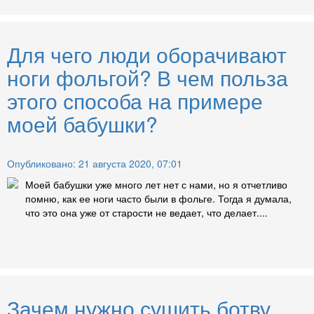
Для чего люди оборачивают
ноги фольгой? В чем польза
этого способа на примере
моей бабушки?
Опубликовано: 21 августа 2020, 07:01
Моей бабушки уже много лет нет с нами, но я отчетливо
помню, как ее ноги часто были в фольге. Тогда я думала,
что это она уже от старости не ведает, что делает....
Зачем нужно сушить ботву