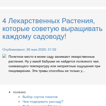
4 Лекарственных Растения,
которые советую выращивать
каждому садоводу!
Опубликовано: 26 мая 2020, 01:02
Почетное место в моем саду занимают лекарственные
растения. Ну у какой бабушки не найдется полезного чая,
снимающего температуру или неприятные ощущения при
пищеварении. Эти травы способны не только у...
полезно
Выбор сортов томатов
Чем подкормить рассаду?