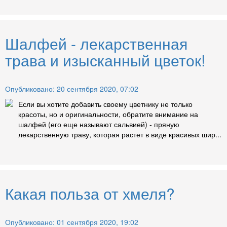
Шалфей - лекарственная
трава и изысканный цветок!
Опубликовано: 20 сентября 2020, 07:02
Если вы хотите добавить своему цветнику не только
красоты, но и оригинальности, обратите внимание на
шалфей (его еще называют сальвией) - пряную
лекарственную траву, которая растет в виде красивых шир...
Какая польза от хмеля?
Опубликовано: 01 сентября 2020, 19:02